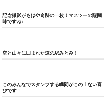
記念撮影がもはや奇跡の一枚！マスツーの醍醐
味ですね♪
空と山々に囲まれた道の駅みとみ！
このみんなでスタンプする瞬間がこの上ない喜
びです！