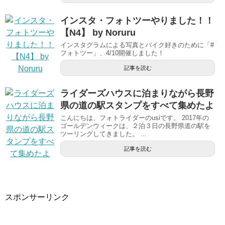
インスタ・フォトツーやりました！！
【N4】 by Noruru
インスタグラムによる写真とバイク好きのために「#
フォトツー」、4/10開催しました！
記事を読む
ライダーズハウスに泊まりながら長野
県の道の駅スタンプをすべて集めたよ
こんにちは、フォトライダーのusiです。 2017年の
ゴールデンウィークは、２泊３日の長野県道の駅を
ツーリングしてきました。 ...
記事を読む
スポンサーリンク