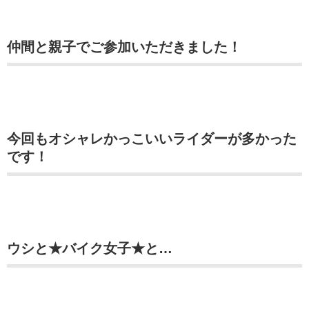
仲間と親子でご参加いただきました！
今回もオシャレかっこいいライダーが多かった
です！
ウシと★バイク女子★と…