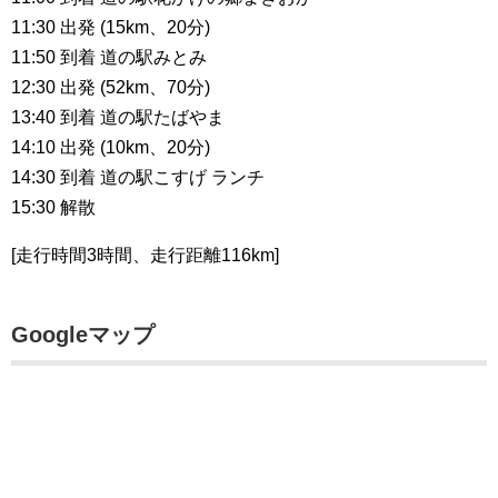
11:30 出発 (15km、20分)
11:50 到着 道の駅みとみ
12:30 出発 (52km、70分)
13:40 到着 道の駅たばやま
14:10 出発 (10km、20分)
14:30 到着 道の駅こすげ ランチ
15:30 解散
[走行時間3時間、走行距離116km]
Googleマップ