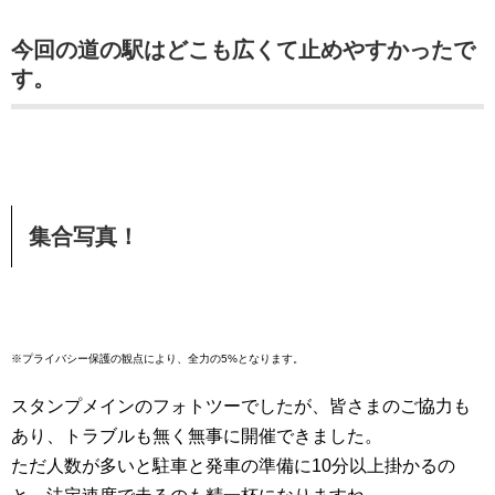
今回の道の駅はどこも広くて止めやすかったで
す。
集合写真！
※プライバシー保護の観点により、全力の5%となります。
スタンプメインのフォトツーでしたが、皆さまのご協力も
あり、トラブルも無く無事に開催できました。
ただ人数が多いと駐車と発車の準備に10分以上掛かるの