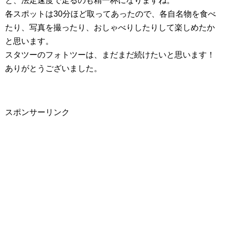
と、法定速度で走るのも精一杯になりますね。
各スポットは30分ほど取ってあったので、各自名物を食べ
たり、写真を撮ったり、おしゃべりしたりして楽しめたか
と思います。
スタツーのフォトツーは、まだまだ続けたいと思います！
ありがとうございました。
スポンサーリンク