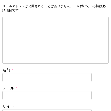
メールアドレスが公開されることはありません。
*
が付いている欄は必
須項目です
名前
*
メール
*
サイト