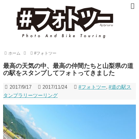
ホーム
#フォトツー
最高の天気の中、最高の仲間たちと山梨県の道
の駅をスタンプしてフォトってきました
2017/9/17
2017/11/24
#フォトツー
,
#道の駅ス
タンプラリーツーリング