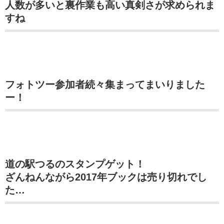
人数が多いと裏作業も高い真剣さが求められま
すね
フォトツー参加者続々集まってまいりました
ー！
道の駅つるのスタンプゲット！
ざんねんながら2017年ブックは売り切れでし
た…