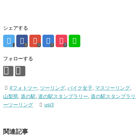
シェアする
フォローする
#フォトツー
,
ツーリング
,
バイク女子
,
マスツーリング
,
山梨県
,
道の駅
,
道の駅スタンプラリー
,
道の駅スタンプラリ
ーツーリング
usi3
関連記事