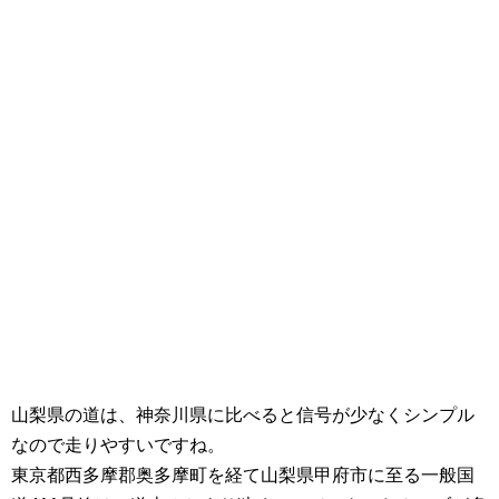
山梨県の道は、神奈川県に比べると信号が少なくシンプル
なので走りやすいですね。
東京都西多摩郡奥多摩町を経て山梨県甲府市に至る一般国