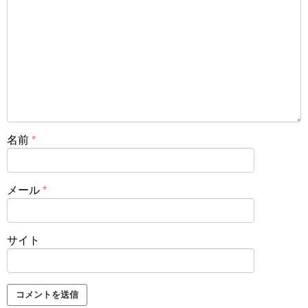
名前
*
メール
*
サイト