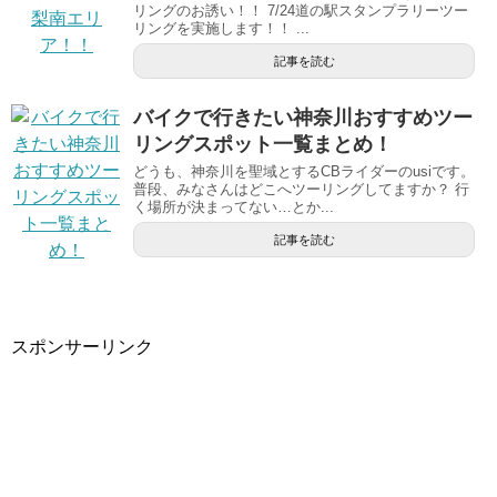
リングのお誘い！！ 7/24道の駅スタンプラリーツー
リングを実施します！！ ...
記事を読む
バイクで行きたい神奈川おすすめツー
リングスポット一覧まとめ！
どうも、神奈川を聖域とするCBライダーのusiです。
普段、みなさんはどこへツーリングしてますか？ 行
く場所が決まってない…とか...
記事を読む
スポンサーリンク