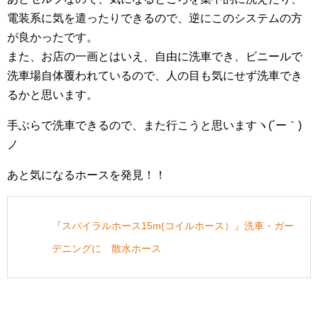
電装系に気を遣ったりできるので、逆にこのシステムの方
が良かったです。
また、お店の一画とはいえ、自由に洗車でき、ビニールで
洗車場自体覆われているので、人の目も気にせず洗車でき
るかと思います。
手ぶらで洗車できるので、また行こうと思いますヽ(´ー｀)
ノ
あと気になるホースを発見！！
『スパイラルホース15m(コイルホース）』洗車・ガー
デニングに 散水ホース