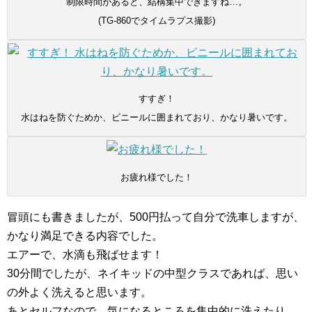
制限時間があると、結構集中できますね…。
(TG-860でタイムラプス撮影)
すすぎ！
水はねを防ぐためか、ビニールに囲まれており、かなり暑いです。
お疲れ様でした！
冒頭にも書きましたが、500円払って自分で洗車しますが、
かなり満足できる内容でした。
エアーで、水滴も飛ばせます！
30分間でしたが、ネイキッドの中型クラスであれば、思い
の外よく洗えると思います。
あとセルフなので、気になるところを集中的に洗えたり、