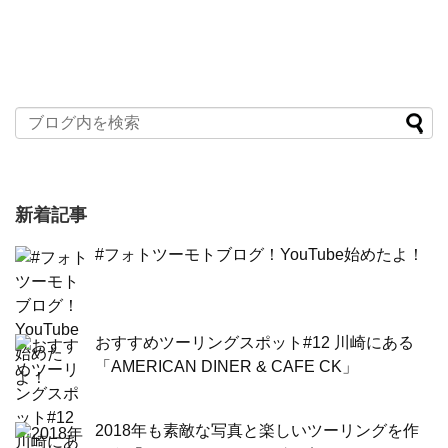
新着記事
#フォトツーモトブログ！YouTube始めたよ！
おすすめツーリングスポット#12 川崎にある
「AMERICAN DINER & CAFE CK」
2018年も素敵な写真と楽しいツーリングを作