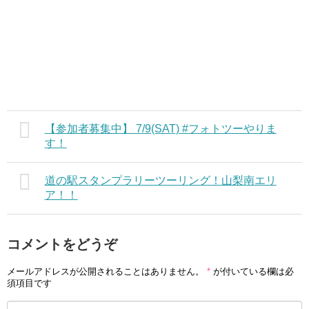
【参加者募集中】 7/9(SAT) #フォトツーやりま
す！
道の駅スタンプラリーツーリング！山梨南エリ
ア！！
コメントをどうぞ
メールアドレスが公開されることはありません。
*
が付いている欄は必
須項目です