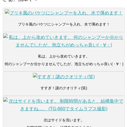
ブリキ風のバケツにシャンプーを入れ、水で薄めます！
私は、上から攻めていきます。
何のシャンプーか分かりませんでしたが、泡立ちがめっちゃ良い(・∀・)
すすぎ！謎のクオリティ(笑)
次はサイドを洗います。