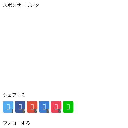
スポンサーリンク
シェアする
フォローする