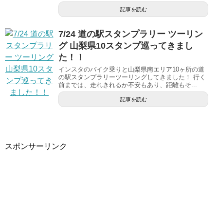
記事を読む
7/24 道の駅スタンプラリー ツーリン
グ 山梨県10スタンプ巡ってきまし
た！！
インスタのバイク乗りと山梨県南エリア10ヶ所の道
の駅スタンプラリーツーリングしてきました！ 行く
前までは、走れきれるか不安もあり、距離もそ...
記事を読む
スポンサーリンク