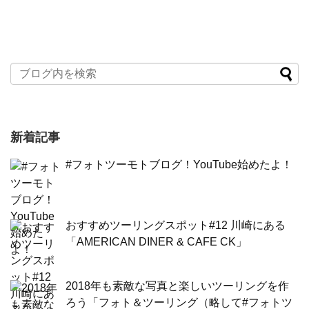
新着記事
#フォトツーモトブログ！YouTube始めたよ！
おすすめツーリングスポット#12 川崎にある
「AMERICAN DINER & CAFE CK」
2018年も素敵な写真と楽しいツーリングを作
ろう「フォト＆ツーリング（略して#フォトツ