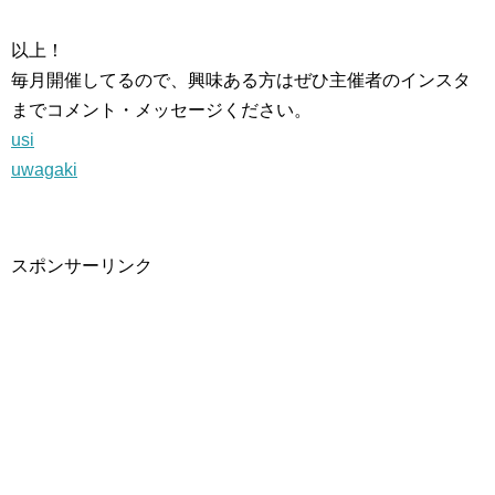
以上！
毎月開催してるので、興味ある方はぜひ主催者のインスタ
までコメント・メッセージください。
usi
uwagaki
スポンサーリンク