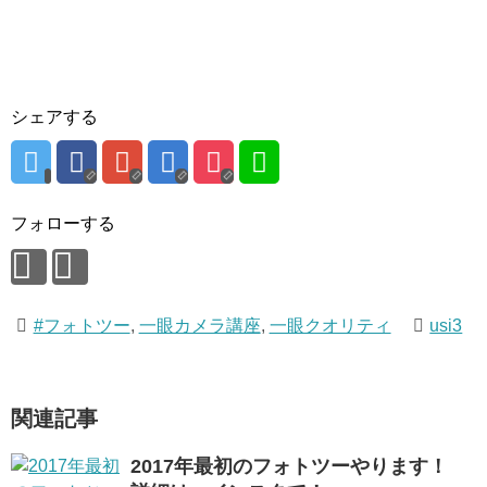
シェアする
フォローする
#フォトツー
,
一眼カメラ講座
,
一眼クオリティ
usi3
関連記事
2017年最初のフォトツーやります！