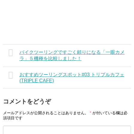
バイクツーリングですごく頼りになる「一眼カメ
ラ」５機種を比較しました！
おすすめツーリングスポット#03 トリプルカフェ
(TRIPLE CAFE)
コメントをどうぞ
メールアドレスが公開されることはありません。
*
が付いている欄は必
須項目です