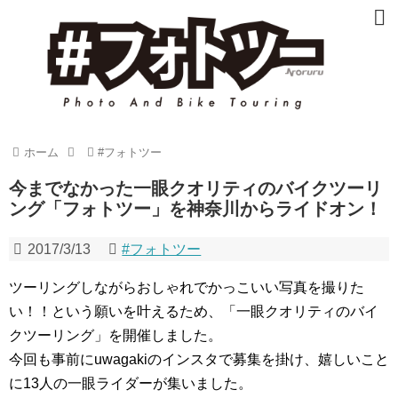
ホーム
#フォトツー
今までなかった一眼クオリティのバイクツーリ
ング「フォトツー」を神奈川からライドオン！
2017/3/13
#フォトツー
ツーリングしながらおしゃれでかっこいい写真を撮りた
い！！という願いを叶えるため、「一眼クオリティのバイ
クツーリング」を開催しました。
今回も事前にuwagakiのインスタで募集を掛け、嬉しいこと
に13人の一眼ライダーが集いました。