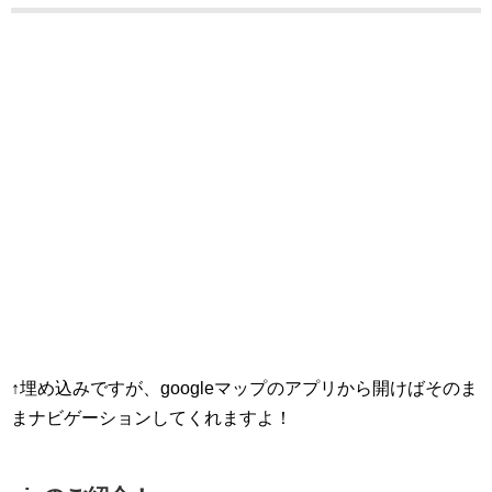
↑埋め込みですが、googleマップのアプリから開けばそのま
まナビゲーションしてくれますよ！