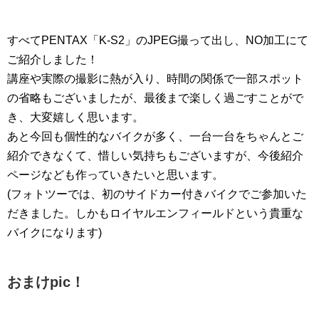
すべてPENTAX「K-S2」のJPEG撮って出し、NO加工にて
ご紹介しました！
講座や実際の撮影に熱が入り、時間の関係で一部スポット
の省略もございましたが、最後まで楽しく過ごすことがで
き、大変嬉しく思います。
あと今回も個性的なバイクが多く、一台一台をちゃんとご
紹介できなくて、惜しい気持ちもございますが、今後紹介
ページなども作っていきたいと思います。
(フォトツーでは、初のサイドカー付きバイクでご参加いた
だきました。しかもロイヤルエンフィールドという貴重な
バイクになります)
おまけpic！