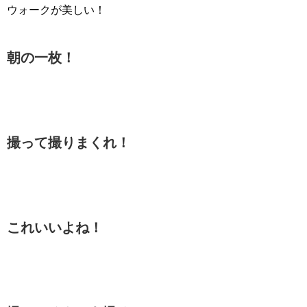
ウォークが美しい！
朝の一枚！
撮って撮りまくれ！
これいいよね！