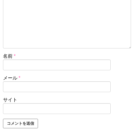
名前
*
メール
*
サイト