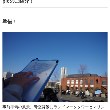
picのご紹介！
準備！
事前準備の風景。青空背景にランドマークタワーとマリン